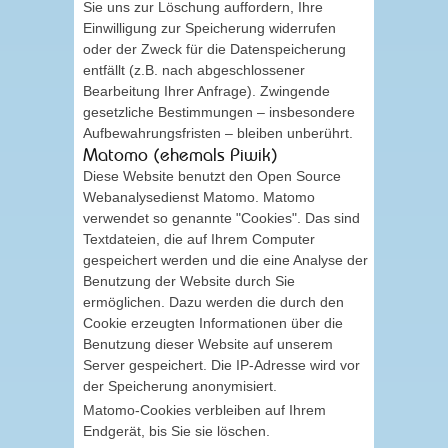
Sie uns zur Löschung auffordern, Ihre
Einwilligung zur Speicherung widerrufen
oder der Zweck für die Datenspeicherung
entfällt (z.B. nach abgeschlossener
Bearbeitung Ihrer Anfrage). Zwingende
gesetzliche Bestimmungen – insbesondere
Aufbewahrungsfristen – bleiben unberührt.
Matomo (ehemals Piwik)
Diese Website benutzt den Open Source
Webanalysedienst Matomo. Matomo
verwendet so genannte "Cookies". Das sind
Textdateien, die auf Ihrem Computer
gespeichert werden und die eine Analyse der
Benutzung der Website durch Sie
ermöglichen. Dazu werden die durch den
Cookie erzeugten Informationen über die
Benutzung dieser Website auf unserem
Server gespeichert. Die IP-Adresse wird vor
der Speicherung anonymisiert.
Matomo-Cookies verbleiben auf Ihrem
Endgerät, bis Sie sie löschen.