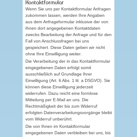
Kontaktformular
Wenn Sie uns per Kontaktformular Anfragen
zukommen lassen, werden Ihre Angaben
aus dem Anfrageformular inklusive der von
Ihnen dort angegebenen Kontaktdaten
zwecks Bearbeitung der Anfrage und für den
Fall von Anschlussfragen bei uns
gespeichert. Diese Daten geben wir nicht
ohne Ihre Einwilligung weiter.
Die Verarbeitung der in das Kontaktformular
eingegebenen Daten erfolgt somit
ausschließlich auf Grundlage Ihrer
Einwilligung (Art. 6 Abs. 1 lit. a DSGVO). Sie
können diese Einwilligung jederzeit
widerrufen. Dazu reicht eine formlose
Mitteilung per E-Mail an uns. Die
Rechtmäßigkeit der bis zum Widerruf
erfolgten Datenverarbeitungsvorgänge bleibt
vom Widerruf unberührt.
Die von Ihnen im Kontaktformular
eingegebenen Daten verbleiben bei uns, bis