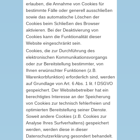
erlauben, die Annahme von Cookies für
bestimmte Fälle oder generell ausschließen
sowie das automatische Löschen der
Cookies beim Schließen des Browser
aktivieren. Bei der Deaktivierung von
Cookies kann die Funktionalität dieser
Website eingeschränkt sein.
Cookies, die zur Durchführung des
elektronischen Kommunikationsvorgangs
oder zur Bereitstellung bestimmter, von
Ihnen erwünschter Funktionen (z.B.
Warenkorbfunktion) erforderlich sind, werden
auf Grundlage von Art. 6 Abs. 1 lit. f DSGVO
gespeichert. Der Websitebetreiber hat ein
berechtigtes Interesse an der Speicherung
von Cookies zur technisch fehlerfreien und
optimierten Bereitstellung seiner Dienste.
Soweit andere Cookies (z.B. Cookies zur
Analyse Ihres Surfverhaltens) gespeichert
werden, werden diese in dieser
Datenschutzerklärung gesondert behandelt.