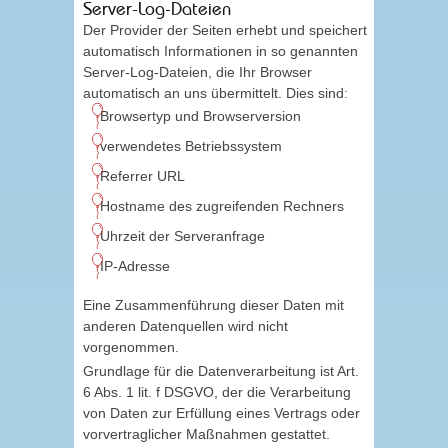
Server-Log-Dateien
Der Provider der Seiten erhebt und speichert
automatisch Informationen in so genannten
Server-Log-Dateien, die Ihr Browser
automatisch an uns übermittelt. Dies sind:
Browsertyp und Browserversion
verwendetes Betriebssystem
Referrer URL
Hostname des zugreifenden Rechners
Uhrzeit der Serveranfrage
IP-Adresse
Eine Zusammenführung dieser Daten mit
anderen Datenquellen wird nicht
vorgenommen.
Grundlage für die Datenverarbeitung ist Art.
6 Abs. 1 lit. f DSGVO, der die Verarbeitung
von Daten zur Erfüllung eines Vertrags oder
vorvertraglicher Maßnahmen gestattet.