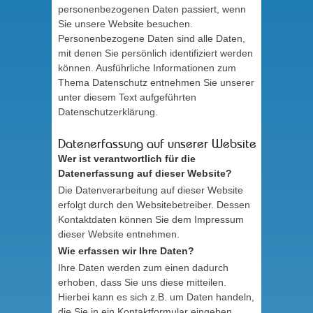
personenbezogenen Daten passiert, wenn
Sie unsere Website besuchen.
Personenbezogene Daten sind alle Daten,
mit denen Sie persönlich identifiziert werden
können. Ausführliche Informationen zum
Thema Datenschutz entnehmen Sie unserer
unter diesem Text aufgeführten
Datenschutzerklärung.
Datenerfassung auf unserer Website
Wer ist verantwortlich für die
Datenerfassung auf dieser Website?
Die Datenverarbeitung auf dieser Website
erfolgt durch den Websitebetreiber. Dessen
Kontaktdaten können Sie dem Impressum
dieser Website entnehmen.
Wie erfassen wir Ihre Daten?
Ihre Daten werden zum einen dadurch
erhoben, dass Sie uns diese mitteilen.
Hierbei kann es sich z.B. um Daten handeln,
die Sie in ein Kontaktformular eingeben.