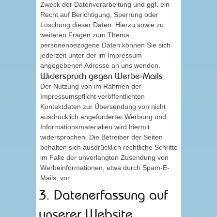
Zweck der Datenverarbeitung und ggf. ein
Recht auf Berichtigung, Sperrung oder
Löschung dieser Daten. Hierzu sowie zu
weiteren Fragen zum Thema
personenbezogene Daten können Sie sich
jederzeit unter der im Impressum
angegebenen Adresse an uns wenden.
Widerspruch gegen Werbe-Mails
Der Nutzung von im Rahmen der
Impressumspflicht veröffentlichten
Kontaktdaten zur Übersendung von nicht
ausdrücklich angeforderter Werbung und
Informationsmaterialien wird hiermit
widersprochen. Die Betreiber der Seiten
behalten sich ausdrücklich rechtliche Schritte
im Falle der unverlangten Zusendung von
Werbeinformationen, etwa durch Spam-E-
Mails, vor.
3. Datenerfassung auf
unserer Website