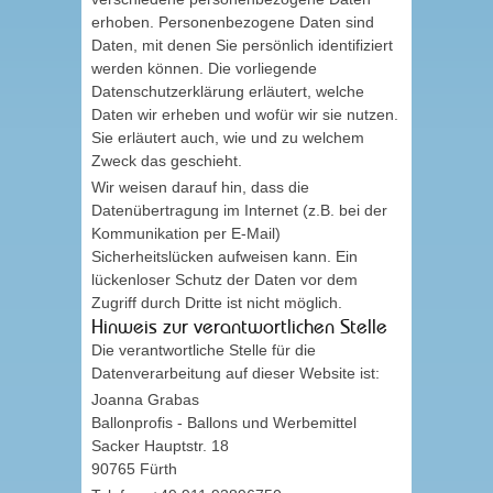
erhoben. Personenbezogene Daten sind
Daten, mit denen Sie persönlich identifiziert
werden können. Die vorliegende
Datenschutzerklärung erläutert, welche
Daten wir erheben und wofür wir sie nutzen.
Sie erläutert auch, wie und zu welchem
Zweck das geschieht.
Wir weisen darauf hin, dass die
Datenübertragung im Internet (z.B. bei der
Kommunikation per E-Mail)
Sicherheitslücken aufweisen kann. Ein
lückenloser Schutz der Daten vor dem
Zugriff durch Dritte ist nicht möglich.
Hinweis zur verantwortlichen Stelle
Die verantwortliche Stelle für die
Datenverarbeitung auf dieser Website ist:
Joanna Grabas
Ballonprofis - Ballons und Werbemittel
Sacker Hauptstr. 18
90765 Fürth