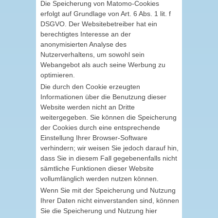
Die Speicherung von Matomo-Cookies
erfolgt auf Grundlage von Art. 6 Abs. 1 lit. f
DSGVO. Der Websitebetreiber hat ein
berechtigtes Interesse an der
anonymisierten Analyse des
Nutzerverhaltens, um sowohl sein
Webangebot als auch seine Werbung zu
optimieren.
Die durch den Cookie erzeugten
Informationen über die Benutzung dieser
Website werden nicht an Dritte
weitergegeben. Sie können die Speicherung
der Cookies durch eine entsprechende
Einstellung Ihrer Browser-Software
verhindern; wir weisen Sie jedoch darauf hin,
dass Sie in diesem Fall gegebenenfalls nicht
sämtliche Funktionen dieser Website
vollumfänglich werden nutzen können.
Wenn Sie mit der Speicherung und Nutzung
Ihrer Daten nicht einverstanden sind, können
Sie die Speicherung und Nutzung hier