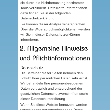
sie durch die Nichtbenutzung bestimmter
Tools verhindern. Detaillierte Informationen
dazu finden Sie in der folgenden
Datenschutzerklärung.
Sie können dieser Analyse widersprechen.
Über die Widerspruchsmöglichkeiten werden
wir Sie in dieser Datenschutzerklärung
informieren.
2. Allgemeine Hinweise
und Pflichtinformationen
Datenschutz
Die Betreiber dieser Seiten nehmen den
Schutz Ihrer persönlichen Daten sehr ernst.
Wir behandeln Ihre personenbezogenen
Daten vertraulich und entsprechend der
gesetzlichen Datenschutzvorschriften sowie
dieser Datenschutzerklärung.
Wenn Sie diese Website benutzen, werden
verschiedene personenbezogene Daten