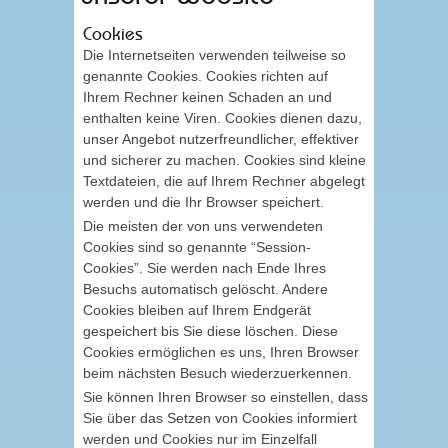
Cookies
Die Internetseiten verwenden teilweise so
genannte Cookies. Cookies richten auf
Ihrem Rechner keinen Schaden an und
enthalten keine Viren. Cookies dienen dazu,
unser Angebot nutzerfreundlicher, effektiver
und sicherer zu machen. Cookies sind kleine
Textdateien, die auf Ihrem Rechner abgelegt
werden und die Ihr Browser speichert.
Die meisten der von uns verwendeten
Cookies sind so genannte “Session-
Cookies”. Sie werden nach Ende Ihres
Besuchs automatisch gelöscht. Andere
Cookies bleiben auf Ihrem Endgerät
gespeichert bis Sie diese löschen. Diese
Cookies ermöglichen es uns, Ihren Browser
beim nächsten Besuch wiederzuerkennen.
Sie können Ihren Browser so einstellen, dass
Sie über das Setzen von Cookies informiert
werden und Cookies nur im Einzelfall