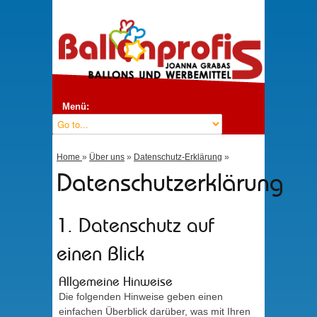
Menü:
Home
»
Über uns
»
Datenschutz-Erklärung
»
Datenschutzerklärung
1. Datenschutz auf
einen Blick
Allgemeine Hinweise
Die folgenden Hinweise geben einen
einfachen Überblick darüber, was mit Ihren