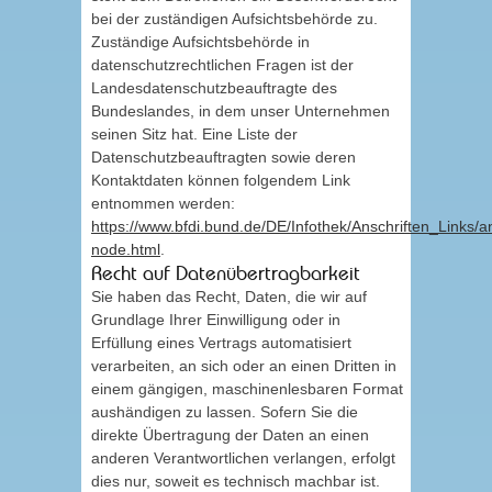
bei der zuständigen Aufsichtsbehörde zu.
Zuständige Aufsichtsbehörde in
datenschutzrechtlichen Fragen ist der
Landesdatenschutzbeauftragte des
Bundeslandes, in dem unser Unternehmen
seinen Sitz hat. Eine Liste der
Datenschutzbeauftragten sowie deren
Kontaktdaten können folgendem Link
entnommen werden:
https://www.bfdi.bund.de/DE/Infothek/Anschriften_Links/an
node.html
.
Recht auf Datenübertragbarkeit
Sie haben das Recht, Daten, die wir auf
Grundlage Ihrer Einwilligung oder in
Erfüllung eines Vertrags automatisiert
verarbeiten, an sich oder an einen Dritten in
einem gängigen, maschinenlesbaren Format
aushändigen zu lassen. Sofern Sie die
direkte Übertragung der Daten an einen
anderen Verantwortlichen verlangen, erfolgt
dies nur, soweit es technisch machbar ist.