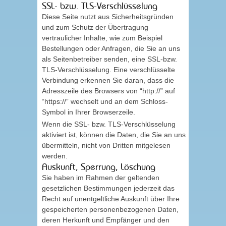
SSL- bzw. TLS-Verschlüsselung
Diese Seite nutzt aus Sicherheitsgründen
und zum Schutz der Übertragung
vertraulicher Inhalte, wie zum Beispiel
Bestellungen oder Anfragen, die Sie an uns
als Seitenbetreiber senden, eine SSL-bzw.
TLS-Verschlüsselung. Eine verschlüsselte
Verbindung erkennen Sie daran, dass die
Adresszeile des Browsers von “http://” auf
“https://” wechselt und an dem Schloss-
Symbol in Ihrer Browserzeile.
Wenn die SSL- bzw. TLS-Verschlüsselung
aktiviert ist, können die Daten, die Sie an uns
übermitteln, nicht von Dritten mitgelesen
werden.
Auskunft, Sperrung, Löschung
Sie haben im Rahmen der geltenden
gesetzlichen Bestimmungen jederzeit das
Recht auf unentgeltliche Auskunft über Ihre
gespeicherten personenbezogenen Daten,
deren Herkunft und Empfänger und den