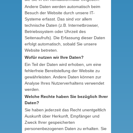
Andere Daten werden automatisch beim
Besuch der Website durch unsere IT-
Systeme erfasst. Das sind vor allem
technische Daten (z.B. Internetbrowser,
Betriebssystem oder Uhrzeit des
Seitenaufrufs). Die Erfassung dieser Daten
erfolgt automatisch, sobald Sie unsere
Website betreten.
Wofür nutzen wir Ihre Daten?
Ein Teil der Daten wird erhoben, um eine
fehlerfreie Bereitstellung der Website zu
gewährleisten. Andere Daten können zur
Analyse Ihres Nutzerverhaltens verwendet
werden.
Welche Rechte haben Sie bezüglich Ihrer
Daten?
Sie haben jederzeit das Recht unentgeltlich
Auskunft über Herkunft, Empfänger und
Zweck Ihrer gespeicherten
personenbezogenen Daten zu erhalten. Sie