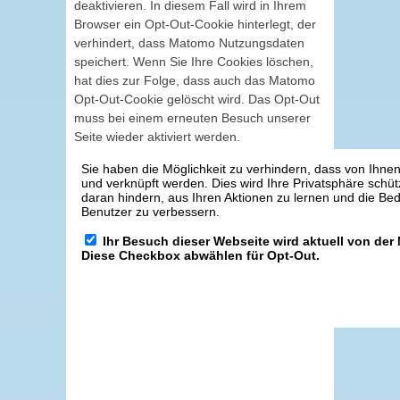
deaktivieren. In diesem Fall wird in Ihrem
Browser ein Opt-Out-Cookie hinterlegt, der
verhindert, dass Matomo Nutzungsdaten
speichert. Wenn Sie Ihre Cookies löschen,
hat dies zur Folge, dass auch das Matomo
Opt-Out-Cookie gelöscht wird. Das Opt-Out
muss bei einem erneuten Besuch unserer
Seite wieder aktiviert werden.