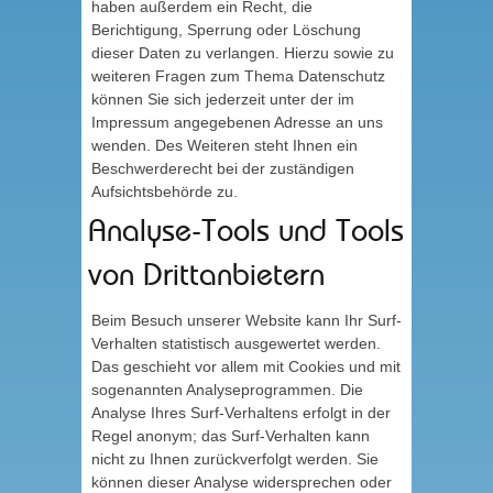
haben außerdem ein Recht, die
Berichtigung, Sperrung oder Löschung
dieser Daten zu verlangen. Hierzu sowie zu
weiteren Fragen zum Thema Datenschutz
können Sie sich jederzeit unter der im
Impressum angegebenen Adresse an uns
wenden. Des Weiteren steht Ihnen ein
Beschwerderecht bei der zuständigen
Aufsichtsbehörde zu.
Analyse-Tools und Tools
von Drittanbietern
Beim Besuch unserer Website kann Ihr Surf-
Verhalten statistisch ausgewertet werden.
Das geschieht vor allem mit Cookies und mit
sogenannten Analyseprogrammen. Die
Analyse Ihres Surf-Verhaltens erfolgt in der
Regel anonym; das Surf-Verhalten kann
nicht zu Ihnen zurückverfolgt werden. Sie
können dieser Analyse widersprechen oder