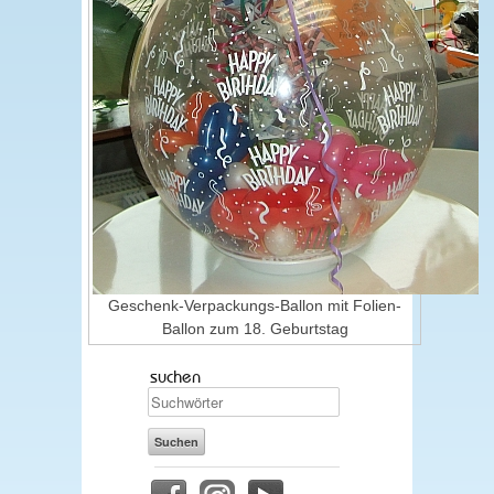
Geschenk-Verpackungs-Ballon mit Folien-
Ballon zum 18. Geburtstag
suchen