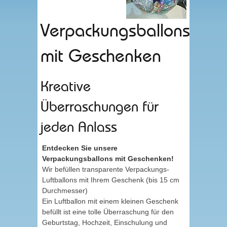
Verpackungsballons
mit Geschenken
Kreative
Überraschungen für
jeden Anlass
Entdecken Sie unsere
Verpackungsballons mit Geschenken!
Wir befüllen transparente Verpackungs-
Luftballons mit Ihrem Geschenk (bis 15 cm
Durchmesser)
Ein Luftballon mit einem kleinen Geschenk
befüllt ist eine tolle Überraschung für den
Geburtstag, Hochzeit, Einschulung und