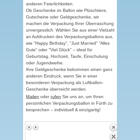
anderen Feierlichkeiten.
Ob Geschenke im Ballon wie Plüschtiere,
Gutscheine oder Geldgeschenke, wir
machen die Verpackung Ihrer Überraschung
unvergesslich. Wählen Sie aus einer Vielzahl
an Aufdrucken des Verpackungsballons aus,
wie "Happy Birthday", "Just Married" "Alles
Gute" oder "Viel Glück" – ideal für
Geburtstag, Hochzeit, Taufe, Einschulung
oder Jugendweihe.
Ihre Geldgeschenke bekommen einen ganz
anderen Eindruck, wenn Sie in einer
besonderen Verpackung als Luftballon-
Geschenke überreicht werden.
Mailen
oder
rufen
Sie uns an, um Ihren
persönlichen Verpackungsballon in Fürth zu
besprechen – individuell & einzigartig!