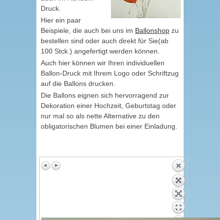
Druck.
Hier ein paar
Beispiele, die auch bei uns im
Ballonshop
zu
bestellen sind oder auch direkt für Sie(ab
100 Stck.) angefertigt werden können.
Auch hier können wir Ihren individuellen
Ballon-Druck mit Ihrem Logo oder Schriftzug
auf die Ballons drucken.
Die Ballons eignen sich hervorragend zur
Dekoration einer Hochzeit, Geburtstag oder
nur mal so als nette Alternative zu den
obligatorischen Blumen bei einer Einladung.