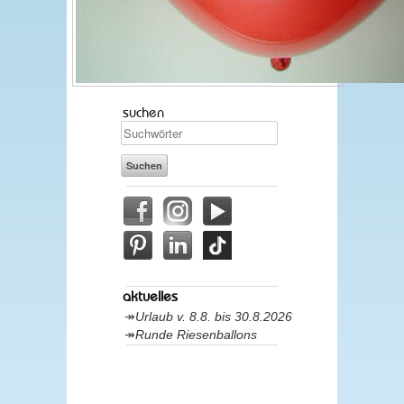
suchen
aktuelles
Urlaub v. 8.8. bis 30.8.2026
Runde Riesenballons