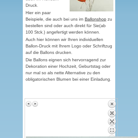
Druck.
Hier ein paar
Beispiele, die auch bei uns im
Ballonshop
zu
bestellen sind oder auch direkt für Sie(ab
100 Stck.) angefertigt werden können.
Auch hier können wir Ihren individuellen
Ballon-Druck mit Ihrem Logo oder Schriftzug
auf die Ballons drucken.
Die Ballons eignen sich hervorragend zur
Dekoration einer Hochzeit, Geburtstag oder
nur mal so als nette Alternative zu den
obligatorischen Blumen bei einer Einladung.