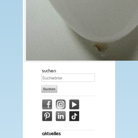
suchen
aktuelles