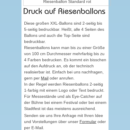
Riesenballon Standard rot
Druck auf Riesenballons
Diese großen XXL-Ballons sind 2-seitig bis
5-seitig bedruckbar. Heißt, alle 4 Seiten des
Ballons und auch die Top-Seite sind
bedruckbar.
Riesenballons kann man bis zu einer Größe
von 100 cm Durchmesser mehrfarbig bis zu
4 Farben bedrucken. Es kommt ein bisschen
auf den Aufdruck an, ob der technisch
realisierbar ist. Einfach bei uns nachfragen,
gern per
Mail
oder anrufen.
In der Regel werden Riesenballons 2-seitig
1-farbig mit einem Logo oder Text bedruckt.
Für Messestände und als Eye-Catcher auf
der Bühne bei einem Festival oder bei einem
Stadtfest ist das meistens ausreichend.
Senden sie uns Ihre Anfrage mit Ihren Idee
und Vorstellungen über unser
Formular
oder
per E-Mail.