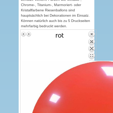
Chrome-, Titanium-, Marmoriert- oder
Kristallfarbene Riesenballons sind
hauptsächlich bei Dekorationen im Einsatz.
Können natürlich auch bis zu 5 Druckseiten
mehrfarbig bedruckt werden.
rot