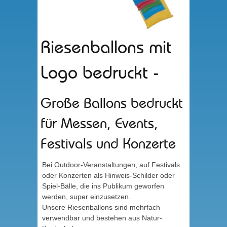
Riesenballons mit
Logo bedruckt -
Große Ballons bedruckt
für Messen, Events,
Festivals und Konzerte
Bei Outdoor-Veranstaltungen, auf Festivals
oder Konzerten als Hinweis-Schilder oder
Spiel-Bälle, die ins Publikum geworfen
werden, super einzusetzen.
Unsere Riesenballons sind mehrfach
verwendbar und bestehen aus Natur-