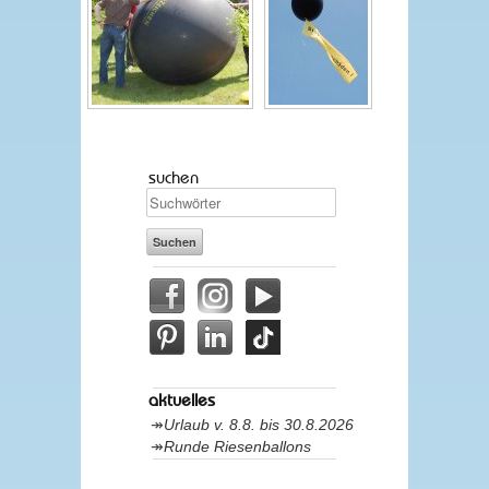
suchen
aktuelles
Urlaub v. 8.8. bis 30.8.2026
Runde Riesenballons