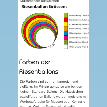
Durchmesser ausweichen.
Farben der
Riesenballons
Die Farben sind sehr umfangreich und
vielfältig. Im Prinzip genau so wie bei den
kleinen
Standard-Ballons
. Die klassischen
pastellfarbenen Ballons werden meistens mit
Werbeaufdrucke für Messen oder Konzerte
benutzt. Weitere Farben wie Metallic-,