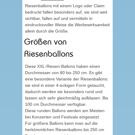
Riesenballons mit einem Logo oder Claim
bedruckt fallen besonders auf, sie sind weit
sichtbar, fallen auf und vermitteln in
eindrucksvoller Weise die Werbewirksamkeit
allein durch die Größe.
Größen von
Riesenballons
Diese XXL-Riesen-Ballons haben einen
Durchmesser von 80 bis 250 cm. Es gibt
eine besondere Variante der Riesenballons:
sie sind in einer 4-eckigen Form getaucht,
dadurch werden sie besonders rund und
lassen sich sehr gleichmäßig aufblasen. Bis
100 cm Durchmesser verfügbar.
Diese runden Ballons werden am Meisten
bei Konzerten und Festivals eingesetzt.
Für größere Ballons kann man auf die
herkömmlichen Riesenballons bis 250 cm