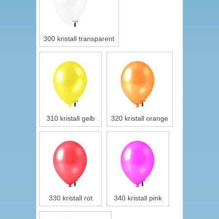
300 kristall transparent
310 kristall gelb
320 kristall orange
330 kristall rot
340 kristall pink