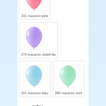
231 macaron pink
270 macaron violett lila
251 macaron blau
285 macaron mint