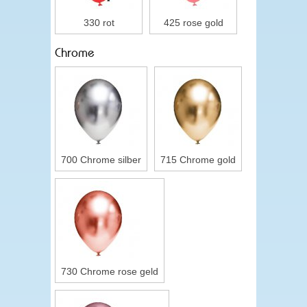
330 rot
425 rose gold
Chrome
700 Chrome silber
715 Chrome gold
730 Chrome rose geld