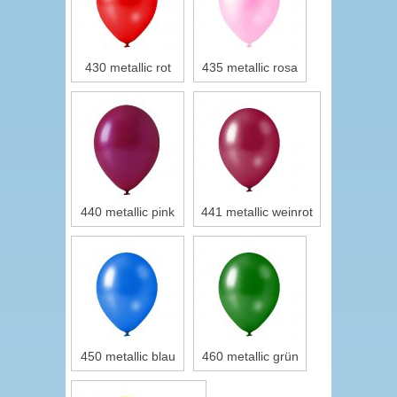
430 metallic rot
435 metallic rosa
440 metallic pink
441 metallic weinrot
450 metallic blau
460 metallic grün