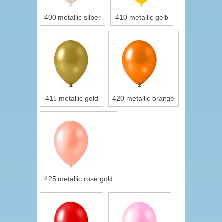
400 metallic silber
410 metallic gelb
415 metallic gold
420 metallic orange
425 metallic rose gold