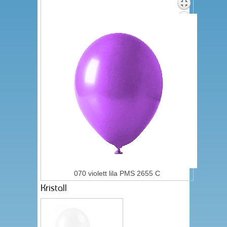
070 violett lila PMS 2655 C
Kristall