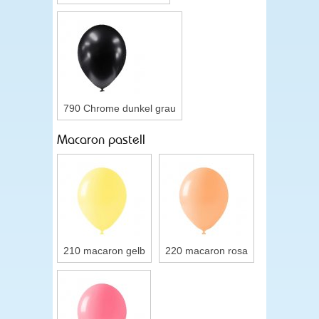
790 Chrome dunkel grau
Macaron pastell
210 macaron gelb
220 macaron rosa