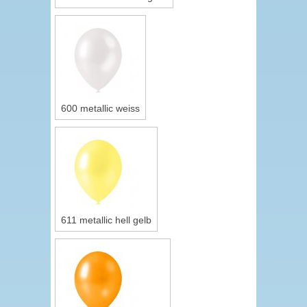
600 metallic weiss
611 metallic hell gelb