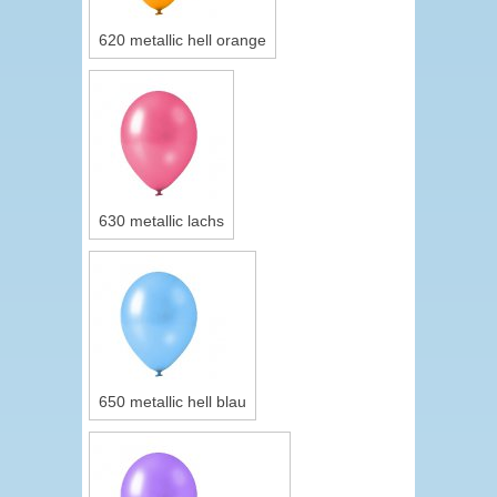
620 metallic hell orange
630 metallic lachs
650 metallic hell blau