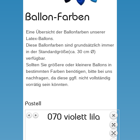
Ballon-Farben
Eine Übersicht der Ballonfarben unserer
Latex-Ballons.
Diese Ballonfarben sind grundsätzlich immer
in der Standardgröße(ca. 30 cm Ø)
verfügbar.
Sollten Sie größere oder kleinere Ballons in
bestimmten Farben benötigen, bitte bei uns
nachfragen, da diese ggfl. nicht vollständig
vorrätig sein könnten.
Pastell
070 violett lila