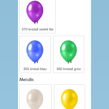
370 kristall violett lila
350 kristal blau
360 kristall grün
Metallic