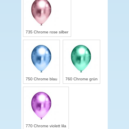
735 Chrome rose silber
750 Chrome blau
760 Chrome grün
770 Chrome violett lila